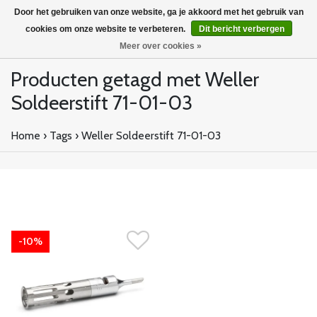
Door het gebruiken van onze website, ga je akkoord met het gebruik van
cookies om onze website te verbeteren.
Dit bericht verbergen
Meer over cookies »
Producten getagd met Weller
Soldeerstift 71-01-03
Home
›
Tags
›
Weller Soldeerstift 71-01-03
-10%