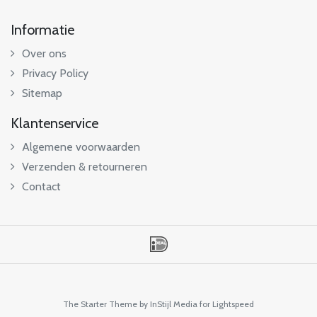
Informatie
Over ons
Privacy Policy
Sitemap
Klantenservice
Algemene voorwaarden
Verzenden & retourneren
Contact
The Starter Theme by
InStijl Media
for Lightspeed