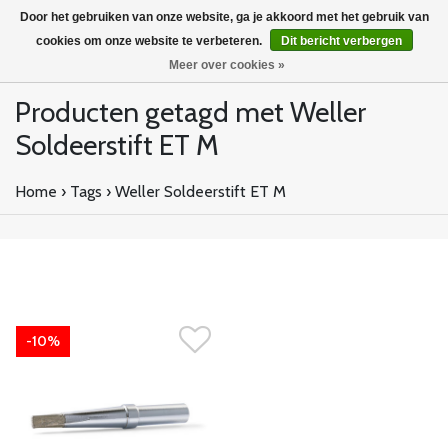
Door het gebruiken van onze website, ga je akkoord met het gebruik van
cookies om onze website te verbeteren.
Dit bericht verbergen
Meer over cookies »
Producten getagd met Weller
Soldeerstift ET M
Home
›
Tags
›
Weller Soldeerstift ET M
-10%