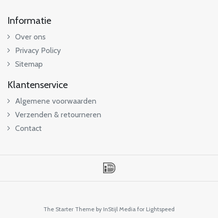
Informatie
Over ons
Privacy Policy
Sitemap
Klantenservice
Algemene voorwaarden
Verzenden & retourneren
Contact
The Starter Theme by
InStijl Media
for Lightspeed