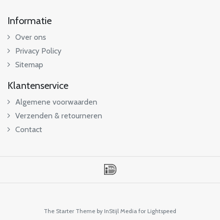
Informatie
Over ons
Privacy Policy
Sitemap
Klantenservice
Algemene voorwaarden
Verzenden & retourneren
Contact
The Starter Theme by
InStijl Media
for Lightspeed