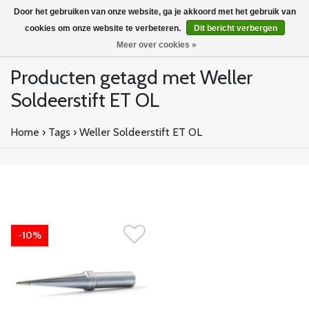
Door het gebruiken van onze website, ga je akkoord met het gebruik van
cookies om onze website te verbeteren.
Dit bericht verbergen
Meer over cookies »
Producten getagd met Weller
Soldeerstift ET OL
Home
›
Tags
›
Weller Soldeerstift ET OL
-10%