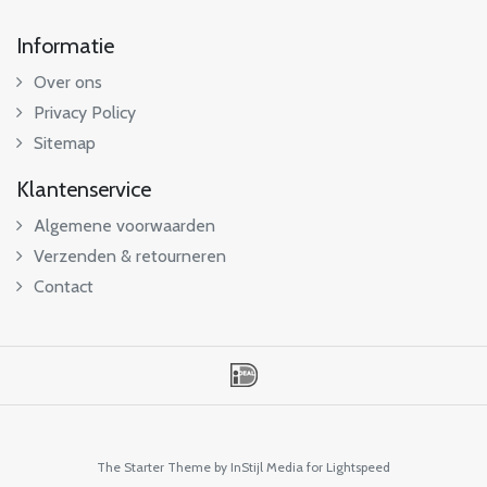
Informatie
Over ons
Privacy Policy
Sitemap
Klantenservice
Algemene voorwaarden
Verzenden & retourneren
Contact
The Starter Theme by
InStijl Media
for Lightspeed