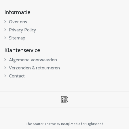
Informatie
Over ons
Privacy Policy
Sitemap
Klantenservice
Algemene voorwaarden
Verzenden & retourneren
Contact
The Starter Theme by
InStijl Media
for Lightspeed