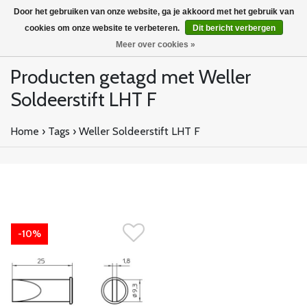
Door het gebruiken van onze website, ga je akkoord met het gebruik van
cookies om onze website te verbeteren.
Dit bericht verbergen
Meer over cookies »
Producten getagd met Weller
Soldeerstift LHT F
Home
›
Tags
›
Weller Soldeerstift LHT F
-10%