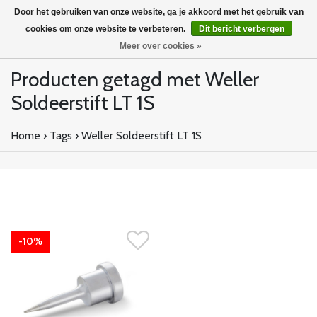
Door het gebruiken van onze website, ga je akkoord met het gebruik van
cookies om onze website te verbeteren.
Dit bericht verbergen
Meer over cookies »
Producten getagd met Weller
Soldeerstift LT 1S
Home
›
Tags
›
Weller Soldeerstift LT 1S
-10%