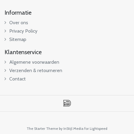
Informatie
Over ons
Privacy Policy
Sitemap
Klantenservice
Algemene voorwaarden
Verzenden & retourneren
Contact
The Starter Theme by
InStijl Media
for Lightspeed