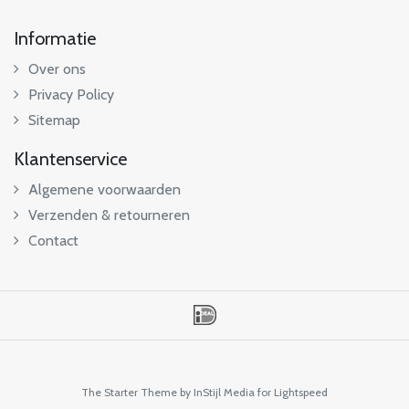
Informatie
Over ons
Privacy Policy
Sitemap
Klantenservice
Algemene voorwaarden
Verzenden & retourneren
Contact
The Starter Theme by
InStijl Media
for Lightspeed