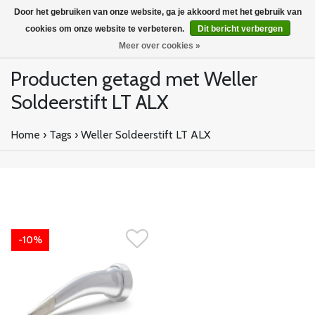
Door het gebruiken van onze website, ga je akkoord met het gebruik van
cookies om onze website te verbeteren.
Dit bericht verbergen
Meer over cookies »
Producten getagd met Weller
Soldeerstift LT ALX
Home
›
Tags
›
Weller Soldeerstift LT ALX
-10%