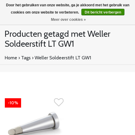
Door het gebruiken van onze website, ga je akkoord met het gebruik van
cookies om onze website te verbeteren.
Dit bericht verbergen
Meer over cookies »
Producten getagd met Weller
Soldeerstift LT GW1
Home
›
Tags
›
Weller Soldeerstift LT GW1
-10%