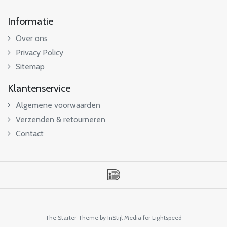
Informatie
Over ons
Privacy Policy
Sitemap
Klantenservice
Algemene voorwaarden
Verzenden & retourneren
Contact
The Starter Theme by
InStijl Media
for Lightspeed