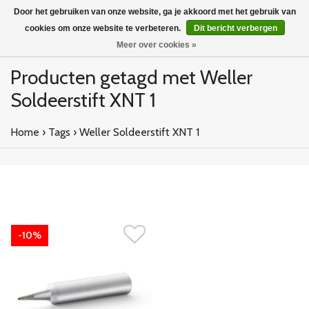
Door het gebruiken van onze website, ga je akkoord met het gebruik van
cookies om onze website te verbeteren.
Dit bericht verbergen
Meer over cookies »
Producten getagd met Weller
Soldeerstift XNT 1
Home
›
Tags
›
Weller Soldeerstift XNT 1
-10%