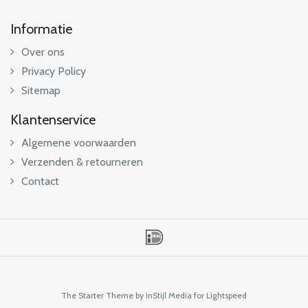
Informatie
Over ons
Privacy Policy
Sitemap
Klantenservice
Algemene voorwaarden
Verzenden & retourneren
Contact
The Starter Theme by
InStijl Media
for Lightspeed