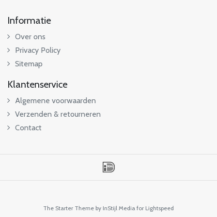
Informatie
Over ons
Privacy Policy
Sitemap
Klantenservice
Algemene voorwaarden
Verzenden & retourneren
Contact
The Starter Theme by
InStijl Media
for Lightspeed