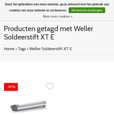
Door het gebruiken van onze website, ga je akkoord met het gebruik van
cookies om onze website te verbeteren.
Dit bericht verbergen
Meer over cookies »
Producten getagd met Weller
Soldeerstift XT E
Home
›
Tags
›
Weller Soldeerstift XT E
-10%