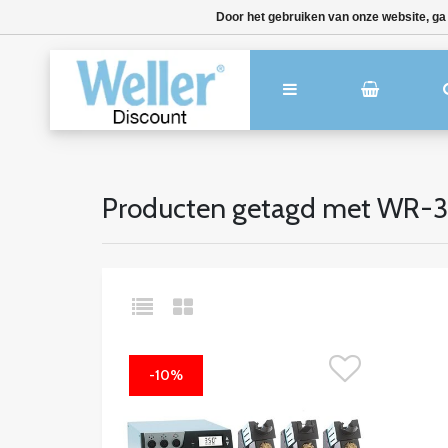
Door het gebruiken van onze website, ga
Producten getagd met WR
-10%