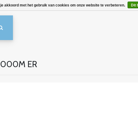
 je akkoord met het gebruik van cookies om onze website te verbeteren.
Dit 
-3000M ER