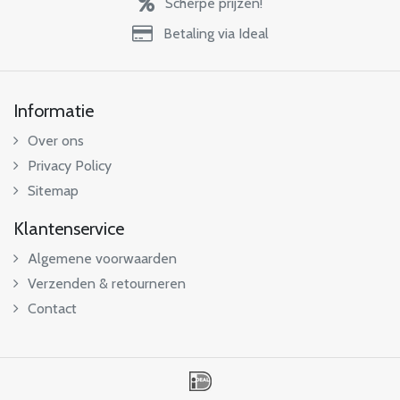
Scherpe prijzen!
Betaling via Ideal
Informatie
Over ons
Privacy Policy
Sitemap
Klantenservice
Algemene voorwaarden
Verzenden & retourneren
Contact