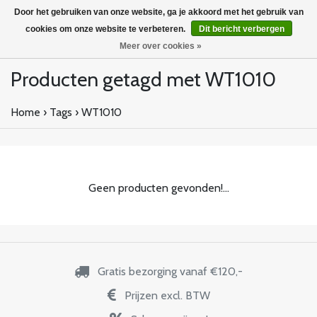
Door het gebruiken van onze website, ga je akkoord met het gebruik van
cookies om onze website te verbeteren.
Dit bericht verbergen
Meer over cookies »
Producten getagd met WT1010
Home
›
Tags
›
WT1010
Geen producten gevonden!...
Gratis bezorging vanaf €120,-
Prijzen excl. BTW