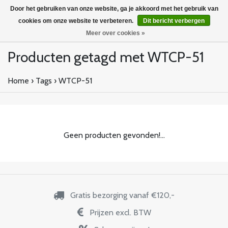
Door het gebruiken van onze website, ga je akkoord met het gebruik van
cookies om onze website te verbeteren.
Dit bericht verbergen
Meer over cookies »
Producten getagd met WTCP-51
Home
›
Tags
›
WTCP-51
Geen producten gevonden!...
Gratis bezorging vanaf €120,-
Prijzen excl. BTW