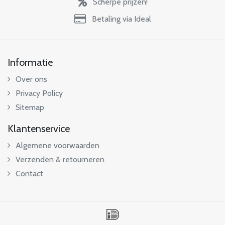
Scherpe prijzen!
Betaling via Ideal
Informatie
Over ons
Privacy Policy
Sitemap
Klantenservice
Algemene voorwaarden
Verzenden & retourneren
Contact