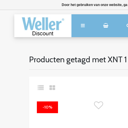
Door het gebruiken van onze website, ga
Producten getagd met XNT 1
-10%