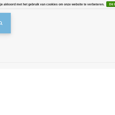
 je akkoord met het gebruik van cookies om onze website te verbeteren.
Dit 