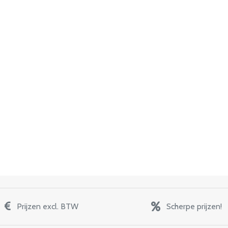
Prijzen excl. BTW
Scherpe prijzen!