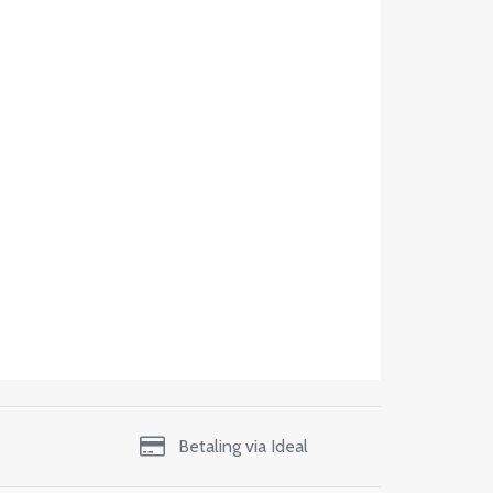
Betaling via Ideal