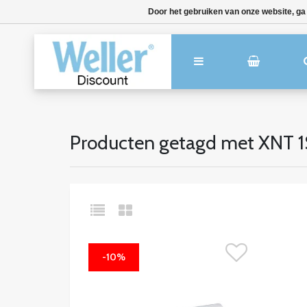
Door het gebruiken van onze website, ga
Producten getagd met XNT 1
-10%