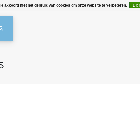
 je akkoord met het gebruik van cookies om onze website te verbeteren.
Dit 
S