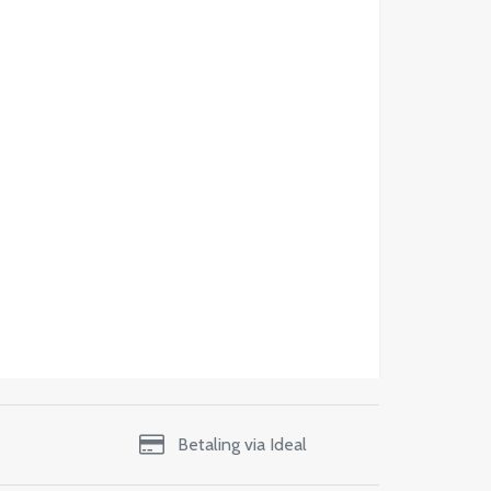
Betaling via Ideal