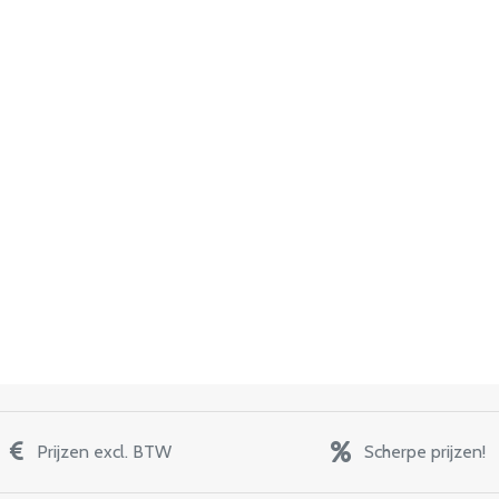
Prijzen excl. BTW
Scherpe prijzen!