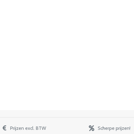
Prijzen excl. BTW
Scherpe prijzen!