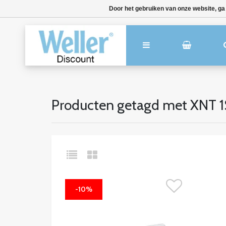
Door het gebruiken van onze website, ga
Producten getagd met XNT 
-10%