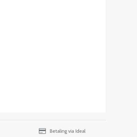
Betaling via Ideal