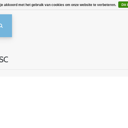
 je akkoord met het gebruik van cookies om onze website te verbeteren.
Dit 
1SC