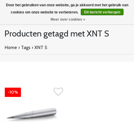
Door het gebruiken van onze website, ga je akkoord met het gebruik van
cookies om onze website te verbeteren.
Dit bericht verbergen
Meer over cookies »
Producten getagd met XNT S
Home
›
Tags
›
XNT S
-10%