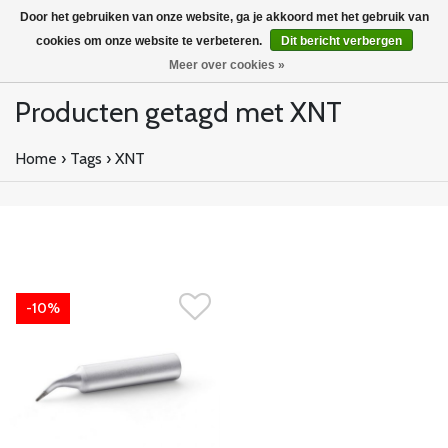
Door het gebruiken van onze website, ga je akkoord met het gebruik van
cookies om onze website te verbeteren.
Dit bericht verbergen
Meer over cookies »
Producten getagd met XNT
Home
›
Tags
›
XNT
-10%