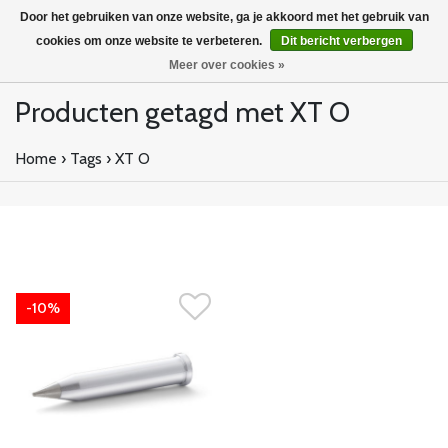
Door het gebruiken van onze website, ga je akkoord met het gebruik van
cookies om onze website te verbeteren.
Dit bericht verbergen
Meer over cookies »
Producten getagd met XT O
Home
›
Tags
›
XT O
-10%