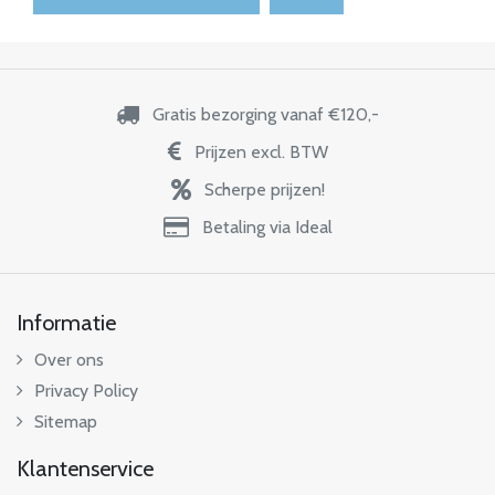
Gratis bezorging vanaf €120,-
Prijzen excl. BTW
Scherpe prijzen!
Betaling via Ideal
Informatie
Over ons
Privacy Policy
Sitemap
Klantenservice