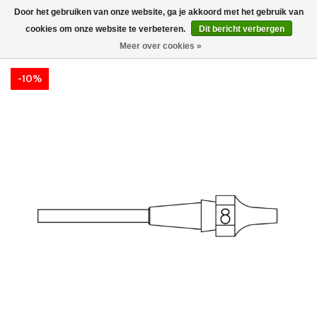
Door het gebruiken van onze website, ga je akkoord met het gebruik van
cookies om onze website te verbeteren.
Dit bericht verbergen
Meer over cookies »
-10%