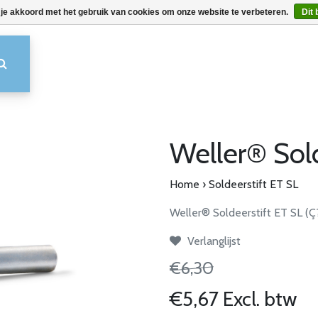
 je akkoord met het gebruik van cookies om onze website te verbeteren.
Dit 
Weller® Sold
Home
›
Soldeerstift ET SL
Weller® Soldeerstift ET SL (
Verlanglijst
€6,30
€5,67 Excl. btw