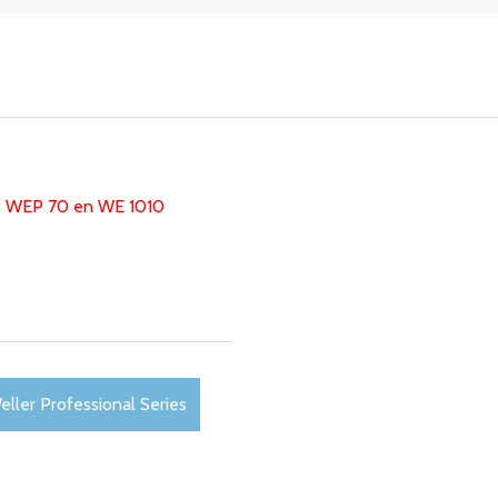
ut WEP 70 en WE 1010
eller Professional Series