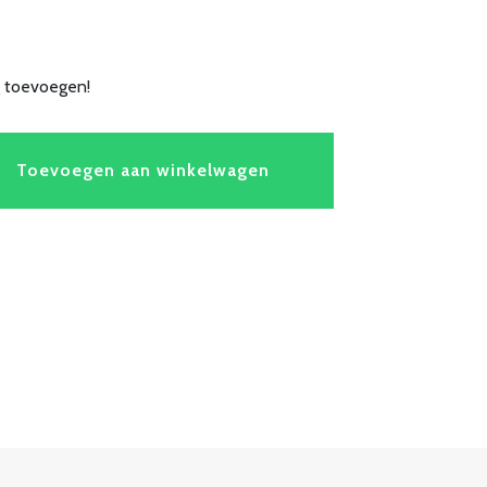
g toevoegen!
Toevoegen aan winkelwagen