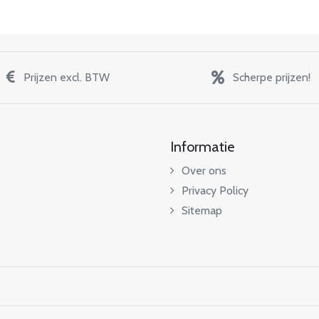
Prijzen excl. BTW
Scherpe prijzen!
Informatie
Over ons
Privacy Policy
Sitemap