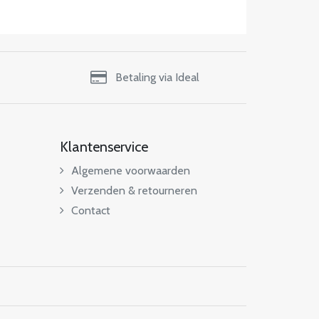
Betaling via Ideal
Klantenservice
Algemene voorwaarden
Verzenden & retourneren
Contact