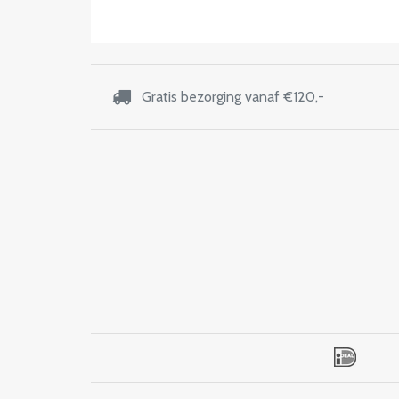
Gratis bezorging vanaf €120,-