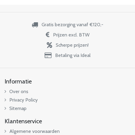
Gratis bezorging vanaf €120,-
Prijzen excl. BTW
Scherpe prijzen!
Betaling via Ideal
Informatie
Over ons
Privacy Policy
Sitemap
Klantenservice
Algemene voorwaarden