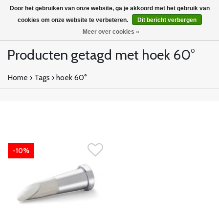
Door het gebruiken van onze website, ga je akkoord met het gebruik van
cookies om onze website te verbeteren.
Dit bericht verbergen
Meer over cookies »
Producten getagd met hoek 60°
Home
›
Tags
›
hoek 60°
-10%