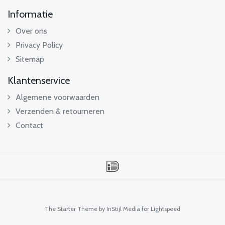
Informatie
Over ons
Privacy Policy
Sitemap
Klantenservice
Algemene voorwaarden
Verzenden & retourneren
Contact
The Starter Theme by
InStijl Media
for Lightspeed