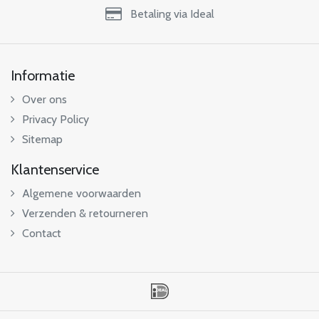
Betaling via Ideal
Informatie
Over ons
Privacy Policy
Sitemap
Klantenservice
Algemene voorwaarden
Verzenden & retourneren
Contact