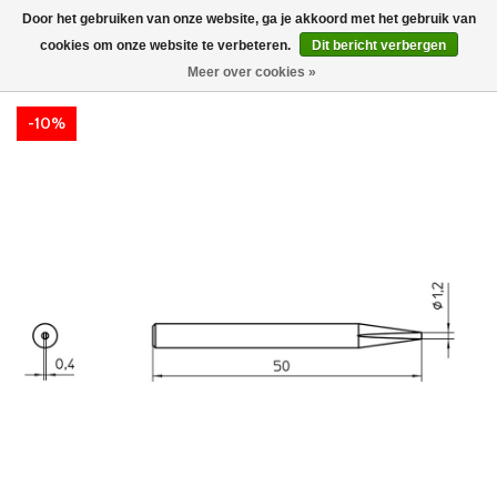
Door het gebruiken van onze website, ga je akkoord met het gebruik van
cookies om onze website te verbeteren.
Dit bericht verbergen
Meer over cookies »
-10%