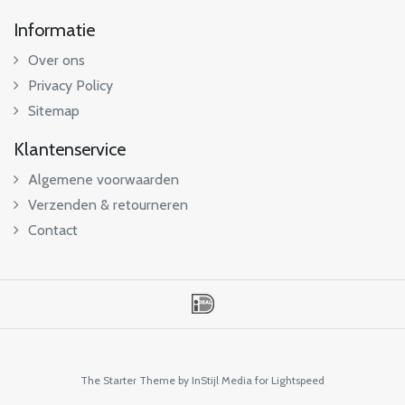
Informatie
Over ons
Privacy Policy
Sitemap
Klantenservice
Algemene voorwaarden
Verzenden & retourneren
Contact
The Starter Theme by
InStijl Media
for Lightspeed