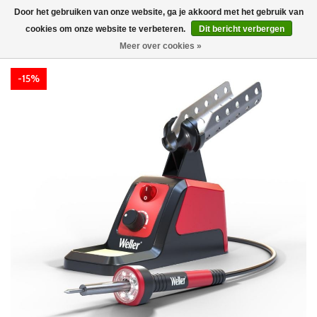
Door het gebruiken van onze website, ga je akkoord met het gebruik van
cookies om onze website te verbeteren.
Dit bericht verbergen
Meer over cookies »
-15%