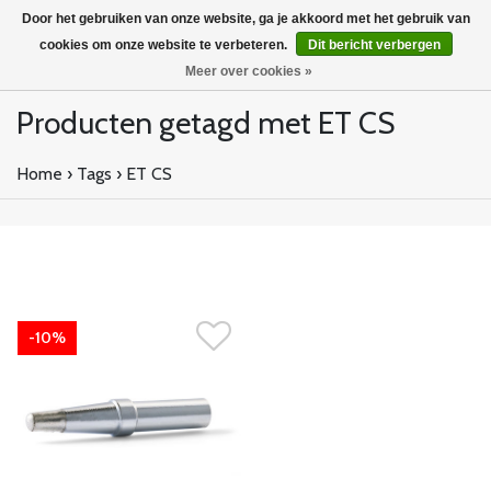
Door het gebruiken van onze website, ga je akkoord met het gebruik van
cookies om onze website te verbeteren.
Dit bericht verbergen
Meer over cookies »
Producten getagd met ET CS
Home
›
Tags
›
ET CS
-10%