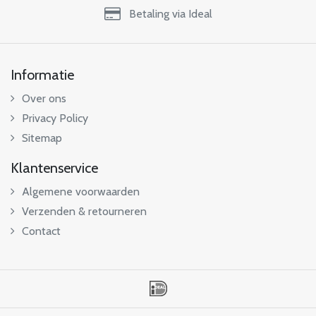
Betaling via Ideal
Informatie
Over ons
Privacy Policy
Sitemap
Klantenservice
Algemene voorwaarden
Verzenden & retourneren
Contact