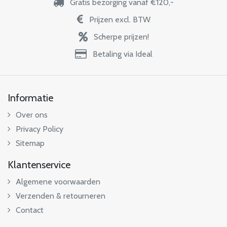
Gratis bezorging vanaf €120,-
Prijzen excl. BTW
Scherpe prijzen!
Betaling via Ideal
Informatie
Over ons
Privacy Policy
Sitemap
Klantenservice
Algemene voorwaarden
Verzenden & retourneren
Contact