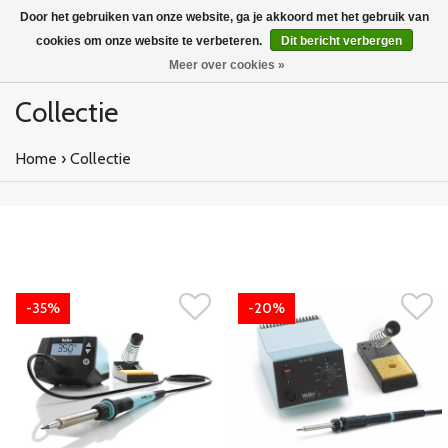
Door het gebruiken van onze website, ga je akkoord met het gebruik van
cookies om onze website te verbeteren.
Dit bericht verbergen
Meer over cookies »
Collectie
Home
›
Collectie
-35%
-20%