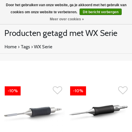
Door het gebruiken van onze website, ga je akkoord met het gebruik van
cookies om onze website te verbeteren.
Dit bericht verbergen
Meer over cookies »
Producten getagd met WX Serie
Home
›
Tags
›
WX Serie
-10%
-10%