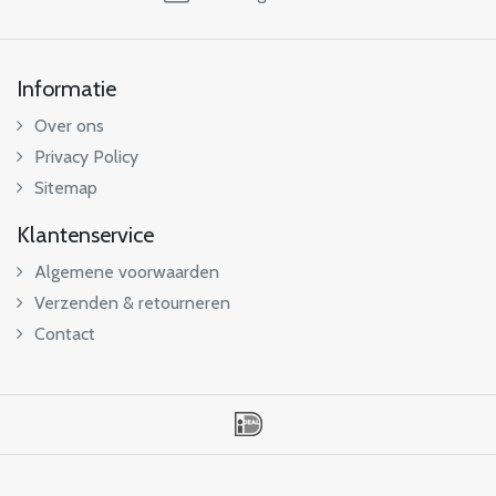
Informatie
Over ons
Privacy Policy
Sitemap
Klantenservice
Algemene voorwaarden
Verzenden & retourneren
Contact