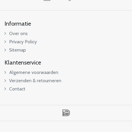
Informatie
Over ons
Privacy Policy
Sitemap
Klantenservice
Algemene voorwaarden
Verzenden & retourneren
Contact