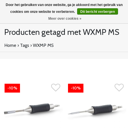
Door het gebruiken van onze website, ga je akkoord met het gebruik van
cookies om onze website te verbeteren.
Dit bericht verbergen
Meer over cookies »
Producten getagd met WXMP MS
Home
›
Tags
›
WXMP MS
-10%
-10%